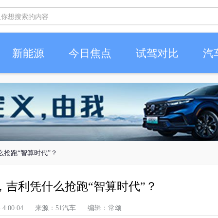
新能源
今日焦点
试驾对比
汽
么抢跑“智算时代”？
，吉利凭什么抢跑“智算时代”？
 上午 4:00:04 来源：51汽车 编辑：常颂