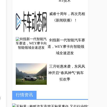
HT技术
威睿十周年，再次亮相
《新闻联播》！
剑指新一代智能汽车赛
道，WEY摩卡向智能领
域全速进发
三月钜惠来袭，东风风
神开启“春风神气”购车
狂欢季
江铃福特科技任命刘继
行情资讯
通
升为公司总裁