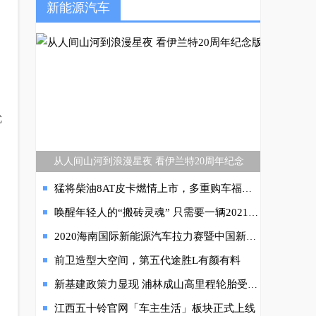
新能源汽车
优
从人间山河到浪漫星夜 看伊兰特20周年纪念
猛将柴油8AT皮卡燃情上市，多重购车福利钜惠来袭！
唤醒年轻人的“搬砖灵魂” 只需要一辆2021款哈弗F7x
2020海南国际新能源汽车拉力赛暨中国新能源汽车拉力锦标赛总决赛海口落幕 大赛奖项已花落各家
前卫造型大空间，第五代途胜L有颜有料
新基建政策力显现 浦林成山高里程轮胎受青睐
江西五十铃官网「车主生活」板块正式上线