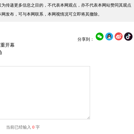
仅为传递更多信息之目的，不代表本网观点，亦不代表本网站赞同其观点
本网发布，可与本网联系，本网视情况可立即将其撤除。
分享到：
隆重开幕
舱
字) 当前已经输入
0
字