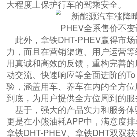
大程度上保护行车的驾乘安全。
此外，拿铁DHT-PHEV赢得
力，而且在营销渠道、用户运营等维
用真诚和高效的反馈，重构完善的
动交流、快速响应等全面进阶的To
验，涵盖用车、养车在内的全方位
到底，为用户提供全方位周到的服
基于，强大的产品实力和服务体
更是在小熊油耗APP中，满意度
拿铁DHT-PHEV、拿铁DHT双