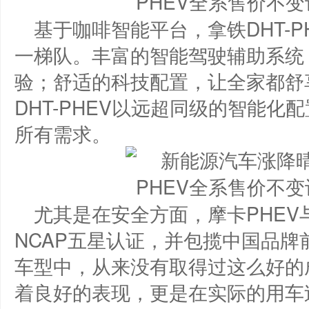
基于咖啡智能平台，拿铁DHT-
一梯队。丰富的智能驾驶辅助系统
验；舒适的科技配置，让全家都舒
DHT-PHEV以远超同级的智能
所有需求。
尤其是在安全方面，摩卡PHEV与
NCAP五星认证，并包揽中国品
车型中，从来没有取得过这么好的
着良好的表现，更是在实际的用车