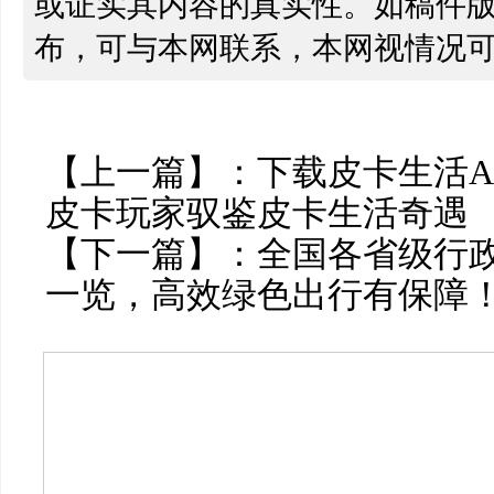
或证实其内容的真实性。如稿件
布，可与本网联系，本网视情况
【上一篇】：
下载皮卡生活A
皮卡玩家驭鉴皮卡生活奇遇
【下一篇】：
全国各省级行
一览，高效绿色出行有保障