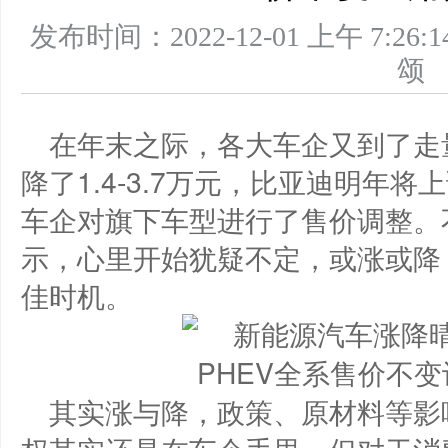
发布时间：2022-12-01 上午 7
在年末之际，各大车企又到了走
降了1.4-3.7万元，比亚迪明年将上
车企对旗下车型进行了售价调整。
示，心里开始犹疑不定，或涨或降
佳时机。
其实涨与降，政策、原材料等影