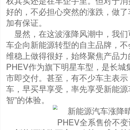
权其实还是在车企手里。但对于消
好的，不必担心突然的涨跌，做了
加有保证。
显然，在这波涨降风潮中，我们
车企向新能源转型的自主品牌，不
维稳上做得很好，始终聚焦产品力的
PHEV作为旗下明星车型，是长
市即交付。甚至，有不少车主表示
车，早买早享受，率先享受新能源
智”的体验。