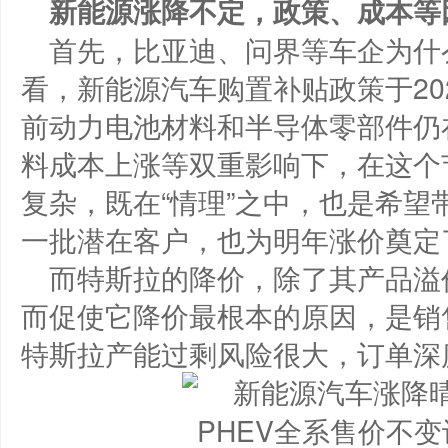
新能源涨降不定，政策、成本等
首先，比亚迪、问界等车企为什
看，新能源汽车购置补贴政策于202
前动力电池材料和半导体零部件仍
料成本上涨等双重影响下，在这个
复杂，既在“情理”之中，也是希
一批潜在客户，也为明年涨价奠定
而特斯拉的降价，除了其产品溢
而促使它降价最根本的原因，是销
特斯拉产能过剩风险很大，订单深