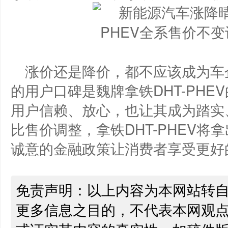
涨价还是降价，都不应该成为车
的用户口碑是魏牌拿铁DHT-PH
用户信赖、放心，也让其成为踏实
比售价调整，拿铁DHT-PHEV
诚意的金融政策让消费者享受更好
免责声明：以上内容为本网站转
更多信息之目的，不代表本网观