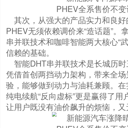
其次，从强大的产品实力和良好的
PHEV无须依赖调价来“造话题”。拿
串并联技术和咖啡智能两大核心“
信赖的基础。
智能DHT串并联技术是长城历
凭借首创两挡动力架构，带来全场
验，能够做到动力与油耗兼顾。在实
纯电续航“反向虚标”更是赢得了
让用户既没有油价飙升的烦恼，又