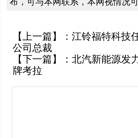
布，可与本网联系，本网视情况
【上一篇】：
江铃福特科技
公司总裁
【下一篇】：
北汽新能源发力
牌考拉