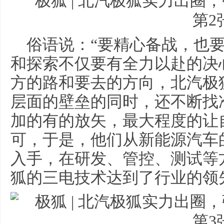
俗语说：“要精心备战，也
和探索不仅要有全力以赴的决
方的路和要去的方向，北汽极
层面的壁垒的同时，还不断找
加的有的放矢，最大程度的让
可，于是，他们从新能源汽车
入手，在研发、管控、测试等
狐的三电技术达到了行业的领