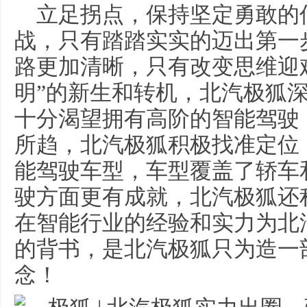
立足拐点，保持坚定勇敢的
战，只有踏踏实实的迈出第一
路更加清晰，只有改变思维迎
明”的新生和转机，北汽极狐
十分渴望拥有高阶的智能驾驶
所趋，北汽极狐积极找准定位
能驾驶车型，车型覆盖了轿车
驶方面更有成就，北汽极狐还
在智能行业的经验和实力为北
的背书，是北汽极狐只为造一
念！