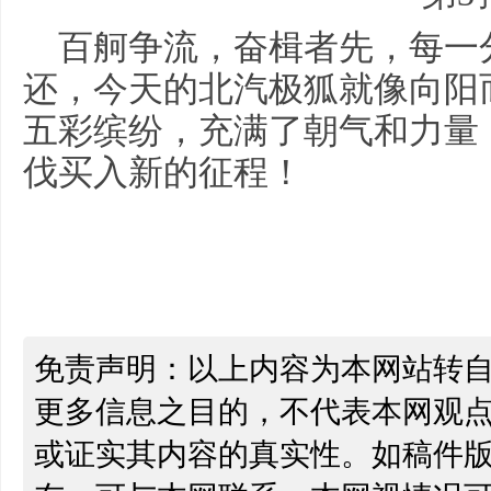
百舸争流，奋楫者先，每一
还，今天的北汽极狐就像向阳
五彩缤纷，充满了朝气和力量
伐买入新的征程！
免责声明：以上内容为本网站转
更多信息之目的，不代表本网观
或证实其内容的真实性。如稿件