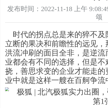
发布时间：2022-11-18 上午 9
时代的拐点总是来的猝不及
立断的果决和前瞻性的远见，
洪流冲刷的面目全非，是逆流
业都会有不同的选择，但是不
挠，善思求变的企业才能走的
业中就是这样一艘在百舸争流