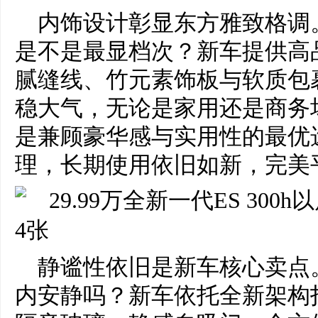
内饰设计彰显东方雅致格调
是不是最显档次？新车提供高
腻缝线、竹元素饰板与软质包
稳大气，无论是家用还是商务
是兼顾豪华感与实用性的最优
理，长期使用依旧如新，完美
静谧性依旧是新车核心卖点
内安静吗？新车依托全新架构