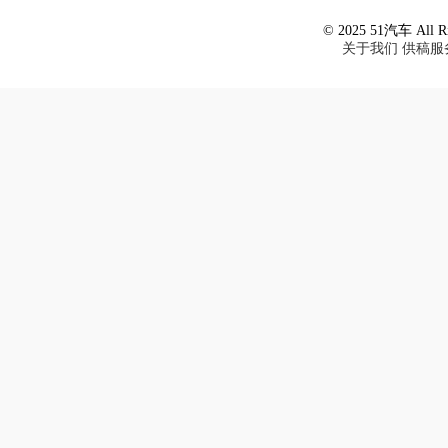
© 2025 51汽车 All Ri
关于我们
供稿服