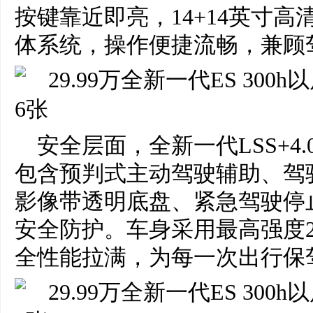
按键靠近即亮，14+14英寸
体系统，操作便捷流畅，兼顾
安全层面，全新一代LSS+4
包含预判式主动驾驶辅助、驾驶
影像带透明底盘、紧急驾驶停
安全防护。车身采用最高强度20
全性能拉满，为每一次出行保