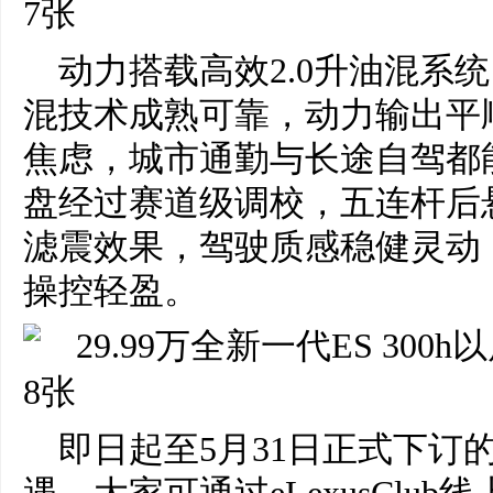
动力搭载高效2.0升油混系统
混技术成熟可靠，动力输出平
焦虑，城市通勤与长途自驾都
盘经过赛道级调校，五连杆后
滤震效果，驾驶质感稳健灵动
操控轻盈。
即日起至5月31日正式下订