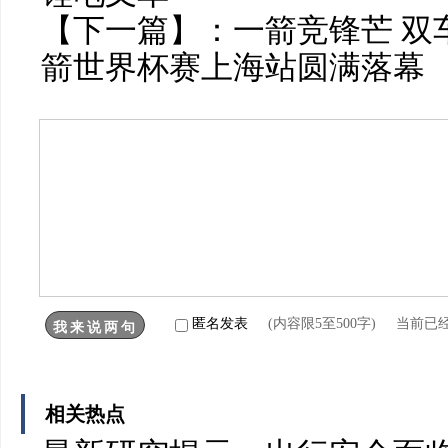
【下一篇】：
一箭竞锋芒 双车
箭世界杯赛上海站圆满落幕
匿名发表
(内容限5至500字) 当前已
相关热点