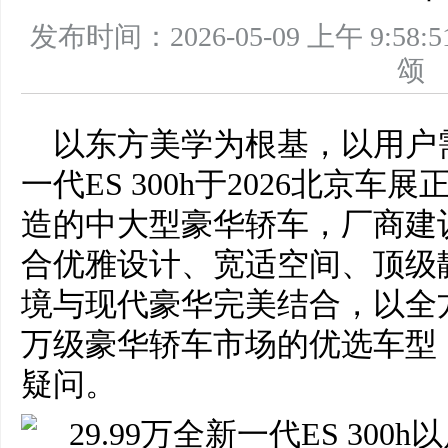
发布时间：2026-05-09 上午 9
以东方美学为根基，以用户
一代ES 300h于2026北京
造的中大型豪华轿车，厂商建议
合优雅设计、宽适空间、顶级
境与现代豪华完美结合，以全
万级豪华轿车市场的优选车型
疑问。