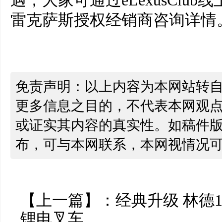
遇，大家可通过eLexusClu
雷克萨斯授权经销商咨询详情
免责声明：以上内容为本网站转
更多信息之目的，不代表本网观
或证实其内容的真实性。如稿件
布，可与本网联系，本网视情况
【上一篇】：
经典升级 林德1.
锂电叉车