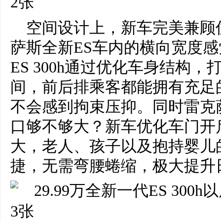
空间设计上，新车完美兼顾
萨斯全新ES车内的横向宽度
ES 300h通过优化车身结构
间，前后排乘客都能拥有充足
不会感到拘束压抑。同时雷克
口够不够大？新车优化车门开
大，老人、孩子以及抱持婴儿
捷，无需弯腰蜷缩，极大提升