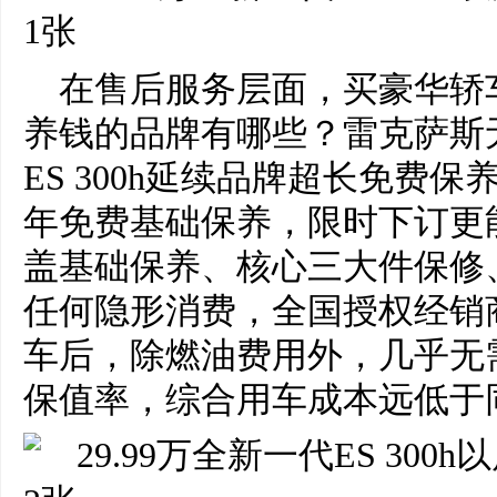
在售后服务层面，买豪华轿
养钱的品牌有哪些？雷克萨斯
ES 300h延续品牌超长免费
年免费基础保养，限时下订更
盖基础保养、核心三大件保修
任何隐形消费，全国授权经销
车后，除燃油费用外，几乎无
保值率，综合用车成本远低于