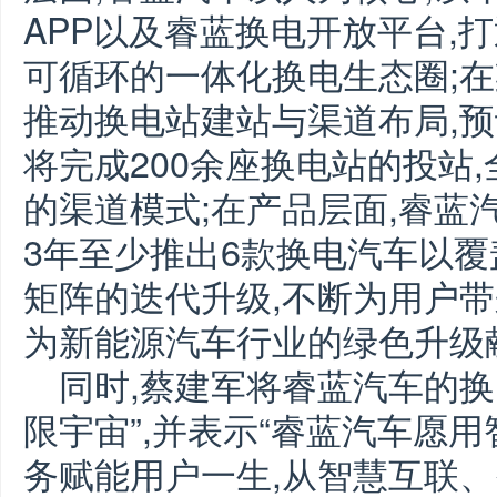
APP以及睿蓝换电开放平台,
可循环的一体化换电生态圈;在
推动换电站建站与渠道布局,预计
将完成200余座换电站的投站
的渠道模式;在产品层面,睿蓝
3年至少推出6款换电汽车以覆
矩阵的迭代升级,不断为用户带
为新能源汽车行业的绿色升级
同时,蔡建军将睿蓝汽车的换
限宇宙”,并表示“睿蓝汽车愿
务赋能用户一生,从智慧互联