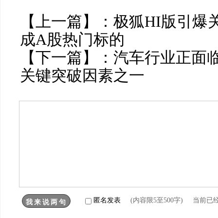
【上一篇】：
极狐HI版引爆
成A股热门标的
【下一篇】：
汽车行业正面临
关键突破因素之一
匿名发表
(内容限5至500字) 当前已