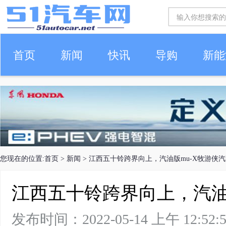
首页
新闻
快讯
导购
新能
车生活
您现在的位置:
首页
>
新闻
> 江西五十铃跨界向上，汽油版mu-X牧游侠
江西五十铃跨界向上，汽油
发布时间：2022-05-14 上午 12