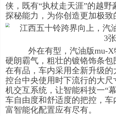
侠，既有“执杖走天涯”的越
探秘能力，为你创造更加极致
外在有型，汽油版mu-X
硬朗霸气，粗壮的镀铬饰条包
在有品，车内采用全新升级的
控台中央使用时下流行的大尺
机交互系统，让智能科技一“
车自由度和舒适度的把控，车
富智能化配置应有尽有。