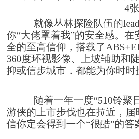
就像丛林探险队伍的leade
你“大佬罩着我”的安全感。
全的至高信仰，搭载了ABS+
360度环视影像、上坡辅助和
抑或信步城市，都能为你时时
随着一年一度“510铃聚日
游侠的上市步伐也在拉近，届
信你定会得到一个“很酷”的答