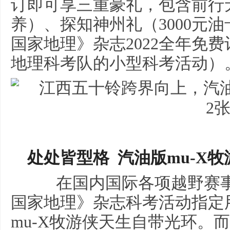
订即可享三重豪礼，包含前行
养）、探知神州礼（3000元
国家地理》杂志2022全年免
地理科考队的小型科考活动）
处处皆型格
汽油版mu-X牧
在国内国际各项越野赛事
国家地理》杂志科考活动指定
mu-X牧游侠天生自带光环。而