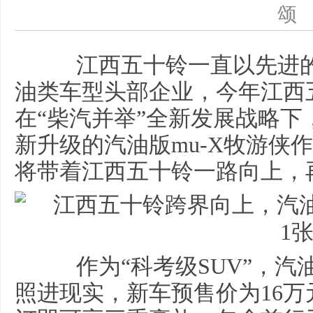
江西五十铃一直以先进的
油类车型头部企业，今年江西
在“柴汽并举”全新发展战略
新升级的汽油版mu-X牧游侠
将带着江西五十铃一路向上，
作为“科考级SUV”，汽油
照进现实，新车预售价为16万