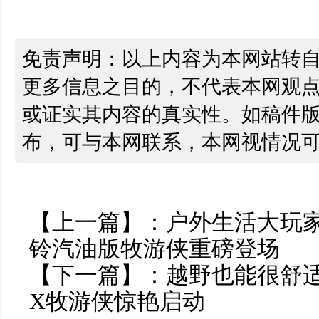
免责声明：以上内容为本网站转
更多信息之目的，不代表本网观
或证实其内容的真实性。如稿件
布，可与本网联系，本网视情况
【上一篇】：
户外生活大玩
铃汽油版牧游侠重磅登场
【下一篇】：
越野也能很舒适
X牧游侠惊艳启动