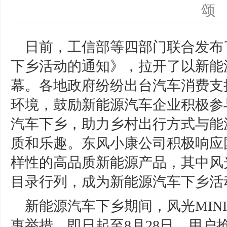
日前，工信部等四部门联合发布了
下乡活动的通知》，拉开了以新能
幕。各地政府纷纷出台汽车消费支
环境，鼓励新能源汽车企业积极参
汽车下乡，助力乡村出行方式与能
质和乐趣。东风小康公司积极响应
样性的高品质新能源产品，其中风光M
目录行列，成为新能源汽车下乡活
新能源汽车下乡期间，风光MIN
惠举措。即日起至8月28日，用户抢