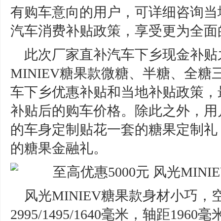
有购车意向的用户，可详细咨询当
汽车消费补贴政策，享受更为全面
此次厂家直补汽车下乡现金补贴
MINIEV糖果款微糖、半糖、全
车下乡优惠补贴和当地补贴政策，
补贴后的购车价格。除此之外，用
的车身定制贴花一套的糖果定制礼，
的糖果金融礼。
风光MINIEV糖果款身材小巧
2995/1495/1640毫米，轴距1