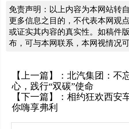
免责声明：以上内容为本网站转
更多信息之目的，不代表本网观
或证实其内容的真实性。如稿件
布，可与本网联系，本网视情况
【上一篇】：
北汽集团：不忘
心，践行“双碳”使命
【下一篇】：
相约狂欢西安车
你嗨享弗利