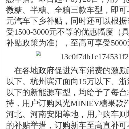
微糖、半糖、全糖三款车型，即可享
元汽车下乡补贴，同时还可以根据
受1500-3000元不等的优惠幅
补贴政策为准），至高可享受500
在各地政府促进汽车消费的激励
以下、杭州滨江面向15万以下、浙
以下的新能源车型，均给予了每台3
持，用户订购风光MINIEV糖果款
河北、河南安阳等地，用户购车则均
的补贴举措，订购新车至高直补可享