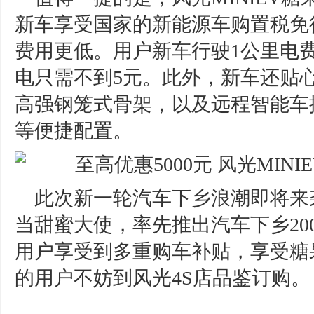
新车享受国家的新能源车购置税免
费用更低。用户新车行驶1公里电费
电只需不到5元。此外，新车还贴
高强钢笼式骨架，以及远程智能车
等便捷配置。
此次新一轮汽车下乡浪潮即将来袭
当甜蜜大使，率先推出汽车下乡20
用户享受到多重购车补贴，享受糖
的用户不妨到风光4S店品鉴订购。