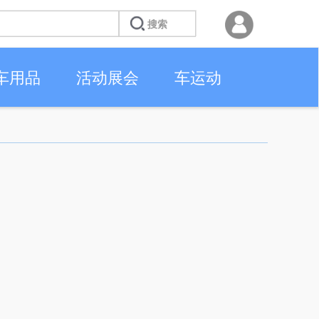
车用品
活动展会
车运动