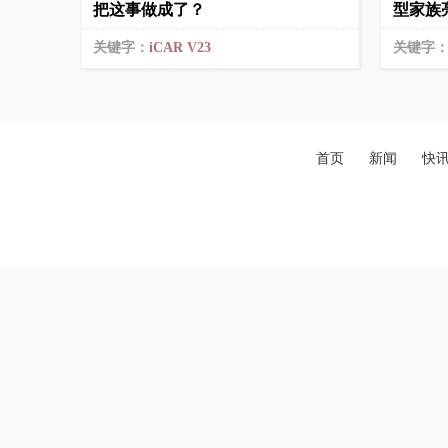
把这事做成了？
型家族
关键字：
iCAR V23
关键字
首页
新闻
快