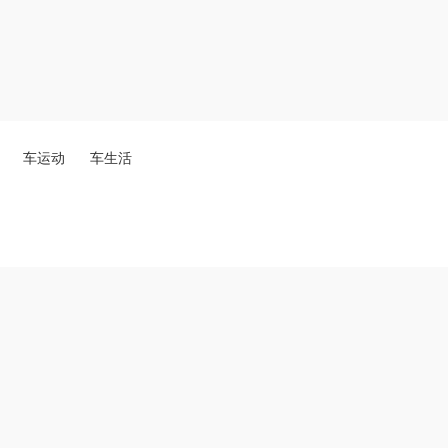
车运动
车生活