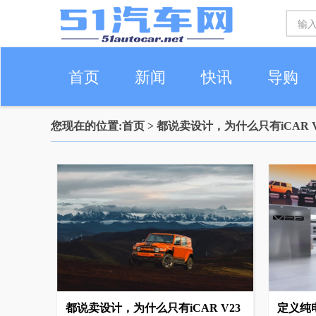
首页
新闻
快讯
导购
您现在的位置:
首页
> 都说卖设计，为什么只有iCAR 
车生活
都说卖设计，为什么只有iCAR V23
定义纯电