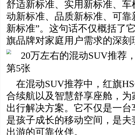
舒适新标准、实用新标准、车
动新标准、品质新标准、可靠
新标准”。这句话不仅概括了
旗品牌对家庭用户需求的深刻
在混动SUV推荐中，红旗H
合续航以及智慧舒享座舱，为
出行解决方案。它不仅是一台
是孩子成长的移动空间，是夫
出游的可靠伙伴。