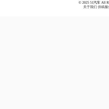
© 2025 51汽车 All Ri
关于我们
供稿服