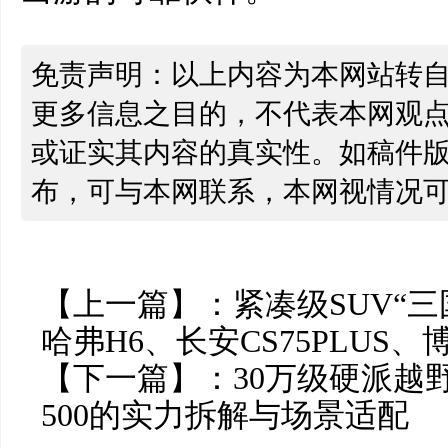
免责声明：以上内容为本网站转
更多信息之目的，不代表本网观
或证实其内容的真实性。如稿件
布，可与本网联系，本网视情况
【上一篇】：
紧凑级SUV“三
哈弗H6、长安CS75PLUS
【下一篇】：
30万级硬派越
500的实力拆解与场景适配