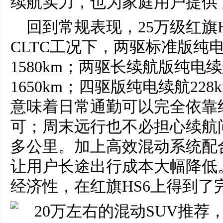
续航实力，也为家庭用户提供
回到常规表现，25万级红旗
CLTC工况下，两驱标准版纯电
1580km；两驱长续航版纯电续
1650km；四驱版纯电续航228
意味着日常通勤可以完全依靠
可；周末远行也不必担心续航
多公里。加上高效混动系统配合
让用户长途出行成本大幅降低
经济性，在红旗HS6上得到了