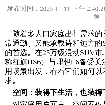
发布时间：2025-11-11 下午 2
随着多人口家庭出行需求的
常通勤、又能承载诗和远方的
的首选。在25万级混动SUV市场
称红旗HS6）与理想L6备受
用场景出发，看看它们如何以
求。
空间：装得下生活，也装得
对家庭用户而言，空间不仅