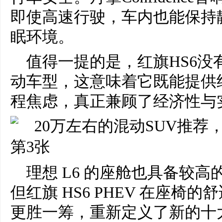
即使高速行驶，车内也能保持
眠环境。
值得一提的是，红旗HS6没
动车型，这意味着它既能提供
程焦虑，真正兼顾了经济性与
理想 L6 的座舱也具备较
但红旗 HS6 PHEV 在座
更胜一筹，重新定义了新的十