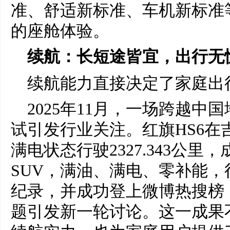
准、舒适新标准、车机新标准
的座舱体验。
续航：长短途皆宜，出行无
续航能力直接决定了家庭出
2025年11月，一场跨越
试引发行业关注。红旗HS6在
满电状态行驶2327.343公里
SUV，满油、满电、零补能，
纪录，并成功登上微博热搜榜
题引发新一轮讨论。这一成果不