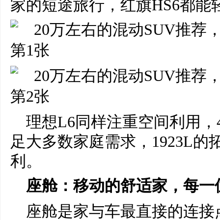
家的短途旅行，红旗HS6都能
理想L6同样注重空间利用，
足大多数家庭需求，1923L
利。
座舱：移动的舒适家，每一
座舱是家与车最直接的连接