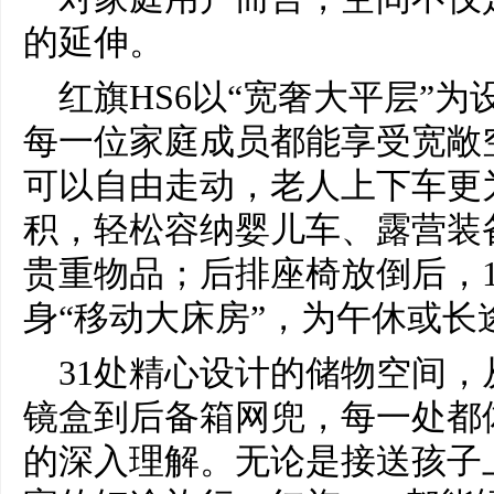
的延伸。
红旗HS6以“宽奢大平层”为
每一位家庭成员都能享受宽敞
可以自由走动，老人上下车更为
积，轻松容纳婴儿车、露营装备
贵重物品；后排座椅放倒后，1
身“移动大床房”，为午休或
31处精心设计的储物空间
镜盒到后备箱网兜，每一处都
的深入理解。无论是接送孩子