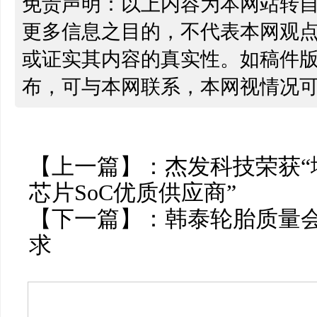
免责声明：以上内容为本网站转
更多信息之目的，不代表本网观
或证实其内容的真实性。如稿件
布，可与本网联系，本网视情况
【上一篇】：
杰发科技荣获“
芯片SoC优质供应商”
【下一篇】：
韩泰轮胎质量会
求