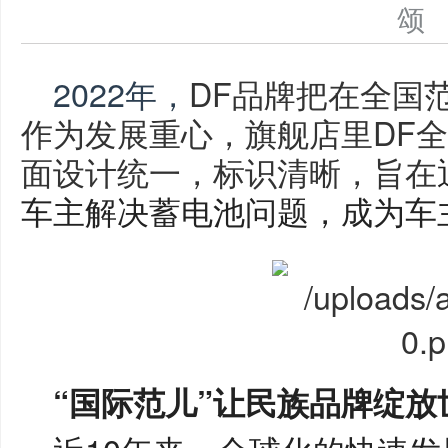
2022年，
DF
品牌把在全国
作为发展重心，旗舰店里DF
全
面设计统一，标识清晰，旨在
车主解决蓄电池问题，成为车
“国际范儿”让民族品牌绽放