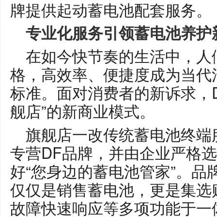
牌提供起动蓄电池配套服务。
专业
化服务
引领蓄电池养护
在如今快节奏的生活中，人
格，高效率、便捷度成为当代
标准。面对消费者的新诉求，D
舰店”的新商业模式。
旗舰店一改传统蓄电池终端
专营DF品牌，并由企业严格
好“您身边的蓄电池管家”。品
仅仅是销售蓄电池，更是集选
故障快速响应等多项功能于一