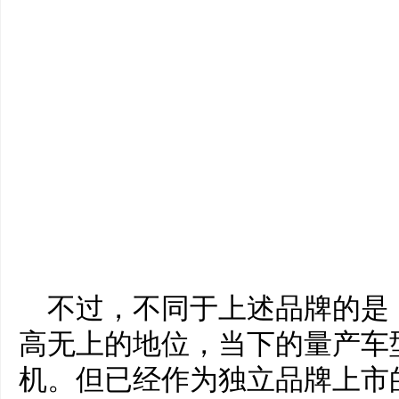
不过，不同于上述品牌的是
高无上的地位，当下的量产车
机。但已经作为独立品牌上市