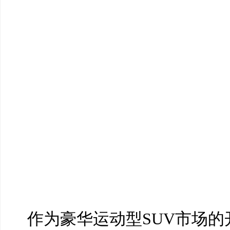
作为豪华运动型SUV市场