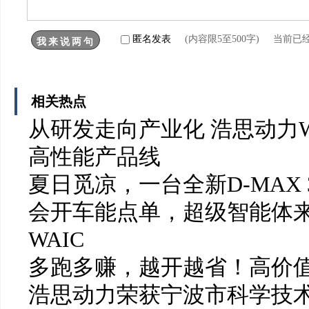
匿名发表
(内容限5至500字) 当前已
相关热点
从研发走向产业化 浩思动力W
高性能产品线
夏日觅凉，一台全新D-MAX 
会开车能点单，超级智能体
WAIC
多跑多赚，越开越省！高价值
浩思动力荣获宁波市科学技