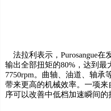
法拉利表示，Purosangue
输出全部扭矩的80%，达到
7750rpm。曲轴、油道、轴
带来更高的机械效率。一项来
序可以改善中低档加速瞬间的