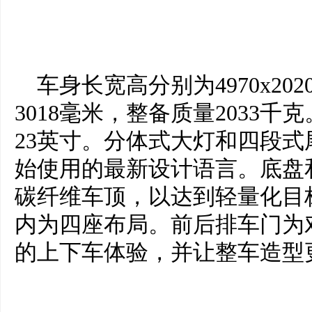
车身长宽高分别为4970x202
3018毫米，整备质量2033千
23英寸。分体式大灯和四段式
始使用的最新设计语言。底盘
碳纤维车顶，以达到轻量化目
内为四座布局。前后排车门为
的上下车体验，并让整车造型