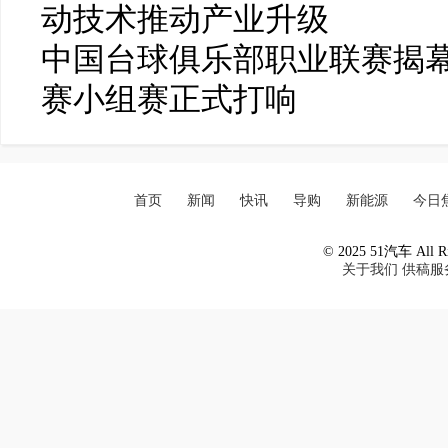
动技术推动产业升级
中国台球俱乐部职业联赛揭幕
赛小组赛正式打响
首页
新闻
快讯
导购
新能源
今日
© 2025 51汽车 All Ri
关于我们
供稿服