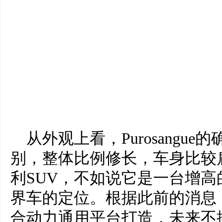
从外观上看，Purosangu
别，整体比例修长，车身比较
利SUV，不如说它是一台增高的G
界车的定位。根据此前的消息，Pu
合动力通用平台打造，未来不