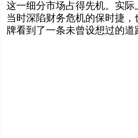
这一细分市场占得先机。实际
当时深陷财务危机的保时捷，
牌看到了一条未曾设想过的道