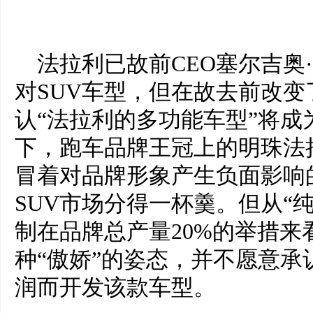
法拉利已故前CEO塞尔吉奥
对SUV车型，但在故去前改
认“法拉利的多功能车型”将成
下，跑车品牌王冠上的明珠法
冒着对品牌形象产生负面影响
SUV市场分得一杯羹。但从“
制在品牌总产量20%的举措来
种“傲娇”的姿态，并不愿意
润而开发该款车型。