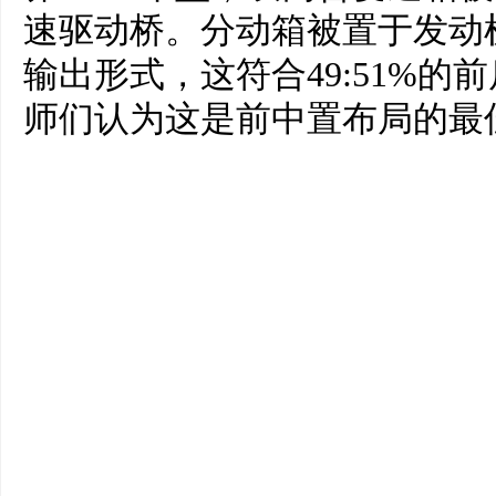
速驱动桥。分动箱被置于发动
输出形式，这符合49:51%
师们认为这是前中置布局的最