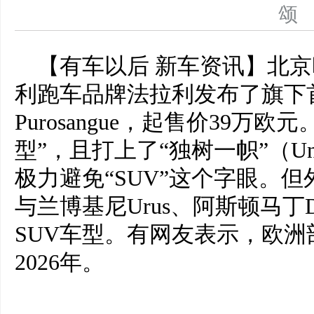
【有车以后 新车资讯】北京
利跑车品牌法拉利发布了旗下
Purosangue，起售价39万
型”，且打上了“独树一帜”（Unlik
极力避免“SUV”这个字眼。
与兰博基尼Urus、阿斯顿马
SUV车型。有网友表示，欧
2026年。