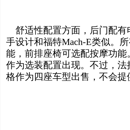
舒适性配置方面，后门配有
手设计和福特Mach-E类似
能，前排座椅可选配按摩功能
作为选装配置出现。不过，法拉利表
格作为四座车型出售，不会提