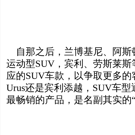
自那之后，兰博基尼、阿斯
运动型SUV，宾利、劳斯莱
应的SUV车款，以争取更多
Urus还是宾利添越，SUV
最畅销的产品，是名副其实的“