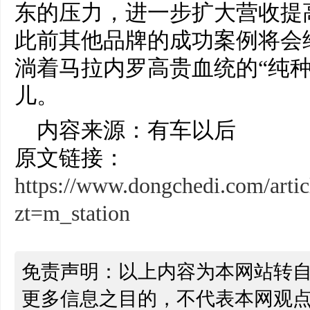
东的压力，进一步扩大营收提
此前其他品牌的成功案例将会
淌着马拉内罗高贵血统的“纯
儿。
内容来源：有车以后
原文链接：
https://www.dongchedi.com/art
zt=m_station
免责声明：以上内容为本网站转
更多信息之目的，不代表本网观