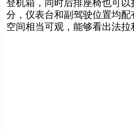
登机箱，同时后排座椅也可以
分，仪表台和副驾驶位置均配
空间相当可观，能够看出法拉