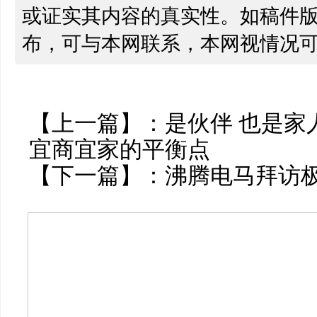
或证实其内容的真实性。如稿件
布，可与本网联系，本网视情况
【上一篇】：
是伙伴 也是家
宜商宜家的平衡点
【下一篇】：
沸腾电马拜访