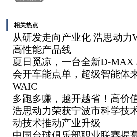
相关热点
从研发走向产业化 浩思动力W
高性能产品线
夏日觅凉，一台全新D-MAX 
会开车能点单，超级智能体
WAIC
多跑多赚，越开越省！高价值
浩思动力荣获宁波市科学技
动技术推动产业升级
中国台球俱乐部职业联赛揭幕