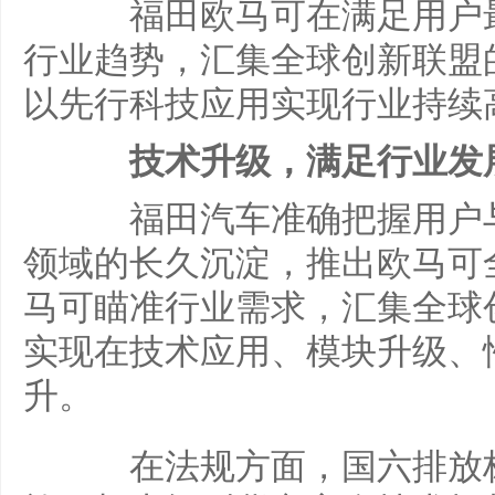
福田欧马可在满足用户最
行业趋势，汇集全球创新联盟
以先行科技应用实现行业持续
技术升级，满足行业
福田汽车准确把握用户与
领域的长久沉淀，推出欧马可
马可瞄准行业需求，汇集全球
实现在技术应用、模块升级、
升。
在法规方面，国六排放标