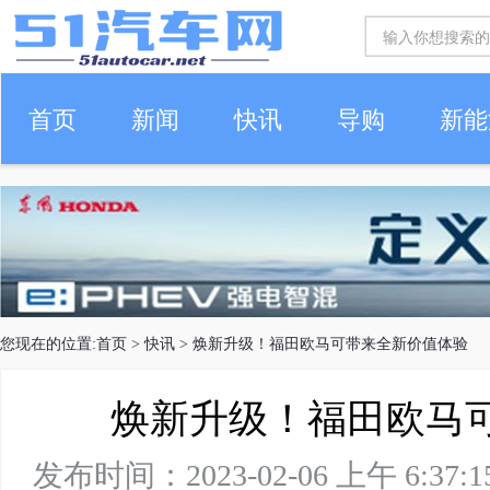
首页
新闻
快讯
导购
新能
车生活
您现在的位置:
首页
>
快讯
> 焕新升级！福田欧马可带来全新价值体验
焕新升级！福田欧马
发布时间：2023-02-06 上午 6