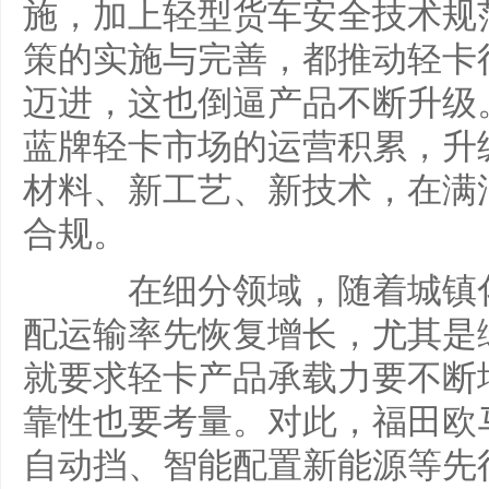
施，加上轻型货车安全技术规
策的实施与完善，都推动轻卡
迈进，这也倒逼产品不断升级
蓝牌轻卡市场的运营积累，升
材料、新工艺、新技术，在满
合规。
在细分领域，随着城镇化
配运输率先恢复增长，尤其是
就要求轻卡产品承载力要不断
靠性也要考量。对此，福田欧
自动挡、智能配置新能源等先