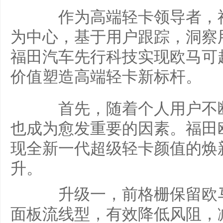
作为高端轻卡领导者，福
为中心，基于用户跟踪，洞察
福田汽车先行科技实现欧马可
价值塑造高端轻卡新标杆。
首先，随着个人用户不断
也成为愈发重要的因素。福田欧
现全新一代超级轻卡颜值的焕
升。
升级一，前格栅保留欧马
面板流线型，有效降低风阻，