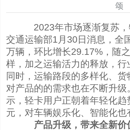
2023年市场逐渐复苏，
交通运输部1月30日消息，全国
万辆，环比增长29.17%，
样，加之运输活力的释放，行
同时，运输路段的多样化、货
对产品的的需求也在不断升级
示，轻卡用户正朝着年轻化趋
元，对车辆娱乐化、智能化也
产品升级，带来全新价