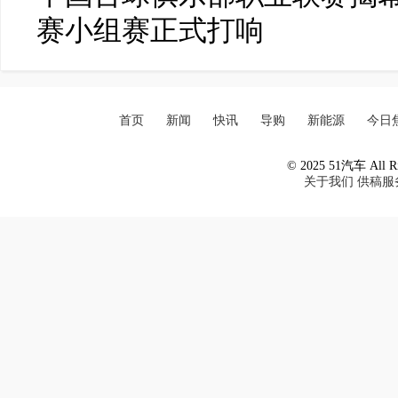
赛小组赛正式打响
首页
新闻
快讯
导购
新能源
今日
© 2025 51汽车 All Ri
关于我们
供稿服