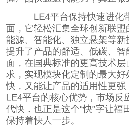
LE4平台保持快速进化
面，它轻松汇集全球创新联盟
能源、智能化、独立悬架等新
提升了产品的舒适、低碳、智
面，在国典标准的更高技术层
求，实现模块化定制的最大好
快，又能让产品的适用性更强，
LE4平台的核心优势，市场反
代快，也正是这个“快”字让福
保持着快人一步。