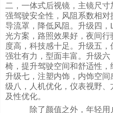
二，一体式后视镜，主镜尺寸加
强驾驶安全性，风阻系数相对提
导流罩，降低风阻。升级四，L
光方案，路照效果好，夜间行
度高，科技感十足。升级五，
强壮有力，型面丰富。升级六
椅，提升驾驶空间和舒适性，
升级七，注塑内饰，内饰空间
级八，人机优化，仪表视野、
及性优化。
除了颜值之外，年轻用户