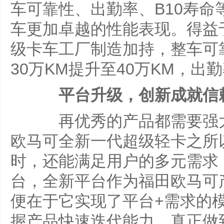
车可靠性、出勤率、B10寿命
车更加卓越的性能表现。得益
级卡车工厂制造加持，整车可靠
30万KM提升至40万KM，
平台升级，创新成就信
再优秀的产品都需要强大
欧马可全新一代超级轻卡之所
时，还能满足用户的多元需求，
台，全新平台作为福田欧马可
便在于它实现了平台+需求的
握产品快速迭代能力，真正做