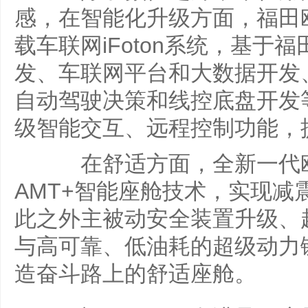
感，在智能化升级方面，福田
载车联网iFoton系统，基于
发、车联网平台和大数据开发
自动驾驶决策和线控底盘开发
级智能交互、远程控制功能，
在舒适方面，全新一代欧
AMT+智能座舱技术，实现减
此之外主被动安全装置升级、
与高可靠、低油耗的超级动力
造奋斗路上的舒适座舱。