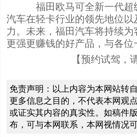
福田欧马可全新一代超级
汽车在轻卡行业的领先地位以
力。未来，福田汽车将持续为
更强更赚钱的好产品，与各位
【预约试驾，
免责声明：以上内容为本网站转
更多信息之目的，不代表本网观
或证实其内容的真实性。如稿件
布，可与本网联系，本网视情况