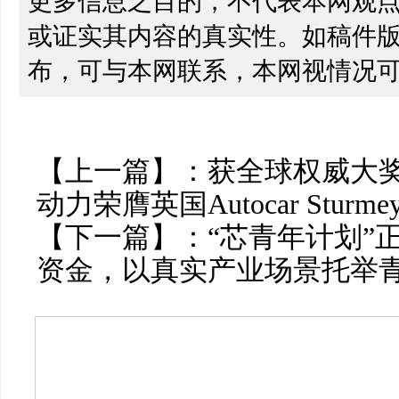
更多信息之目的，不代表本网观
或证实其内容的真实性。如稿件
布，可与本网联系，本网视情况
【上一篇】：
获全球权威大
动力荣膺英国Autocar Sturme
【下一篇】：
“芯青年计划”正
资金，以真实产业场景托举