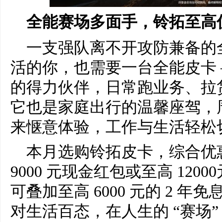
全能赛场多面手，铃拓至高优惠
一支强队离不开攻防兼备的
活的你，也需要一台全能皮卡 
的得力伙伴，日常跑业务、拉
它也是家庭出行的温馨座驾，
来惬意体验，工作与生活轻松
本月选购铃拓皮卡，综合优惠至
9000 元现金红包或至高 12
可叠加至高 6000 元的 2 
对生活百态，在人生的 “赛场”