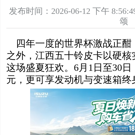
发布时间：2026-06-12 下午 8
四年一度的世界杯激战正酣
之外，江西五十铃皮卡以硬核
这场盛夏狂欢。6月1日至30日
元，更可享发动机与变速箱终