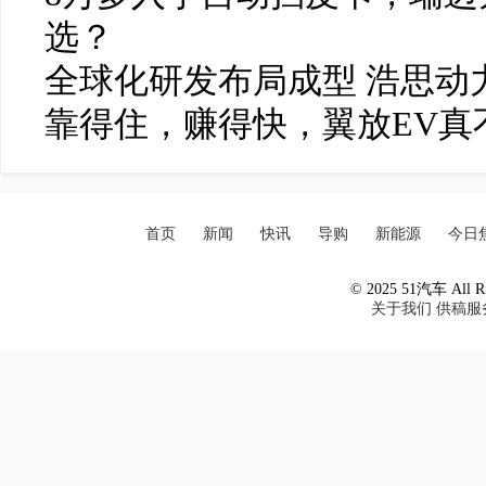
选？
全球化研发布局成型 浩思动
靠得住，赚得快，翼放EV真
首页
新闻
快讯
导购
新能源
今日
© 2025 51汽车 All Ri
关于我们
供稿服