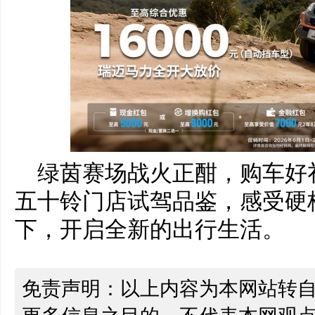
绿茵赛场战火正酣，购车好
五十铃门店试驾品鉴，感受硬
下，开启全新的出行生活。
免责声明：以上内容为本网站转