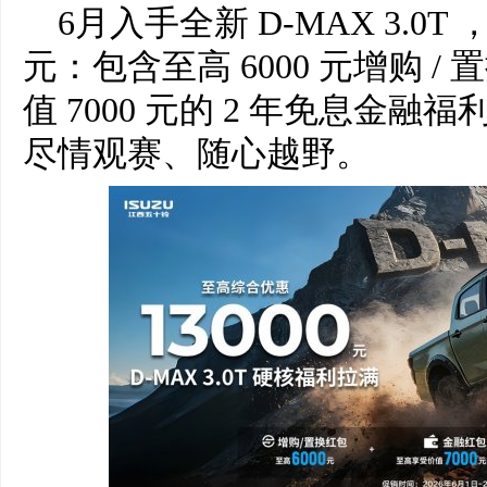
6月入手全新 D-MAX 3.0T
元：包含至高 6000 元增购 
值 7000 元的 2 年免息金
尽情观赛、随心越野。