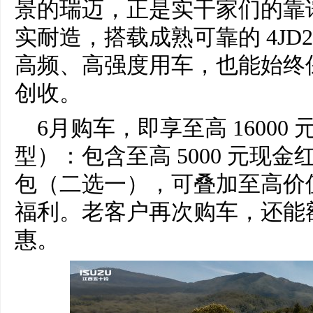
景的瑞迈，正是实干家们的靠
实耐造，搭载成熟可靠的 4JD
高频、高强度用车，也能始终
创收。
6月购车，即享至高 1600
型）：包含至高 5000 元现金红
包（二选一），可叠加至高价值 70
福利。老客户再次购车，还能额外
惠。