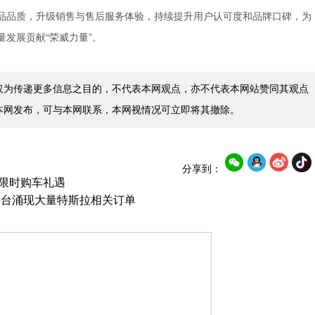
产品品质，升级销售与售后服务体验，持续提升用户认可度和品牌口碑，为
发展贡献“荣威力量”。
仅为传递更多信息之目的，不代表本网观点，亦不代表本网站赞同其观点
本网发布，可与本网联系，本网视情况可立即将其撤除。
分享到：
出限时购车礼遇
平台涌现大量特斯拉相关订单