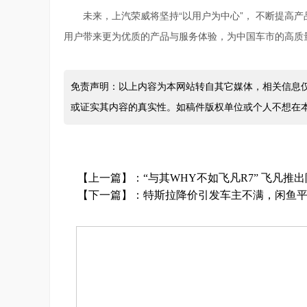
未来，上汽荣威将坚持“以用户为中心”， 不断提高
用户带来更为优质的产品与服务体验，为中国车市的高质量
免责声明：以上内容为本网站转自其它媒体，相关信息
或证实其内容的真实性。如稿件版权单位或个人不想在
【上一篇】：
“与其WHY不如飞凡R7” 飞凡推
【下一篇】：
特斯拉降价引发车主不满，闲鱼