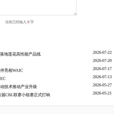
字) 当前已经输入
0
字
2026-07-22
 将落地莲花高性能产品线
2026-07-20
2026-07-17
亮相WAIC
2026-07-13
EC
2026-05-27
混动技术推动产业升级
2026-05-21
届CBL联赛小组赛正式打响