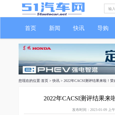
首页
新闻
快讯
导购
车生活
您现在的位置:
首页
>
快讯
> 2022年CACSI测评结果来啦！
2022年CACSI测评结果
发布时间：2023-01-09