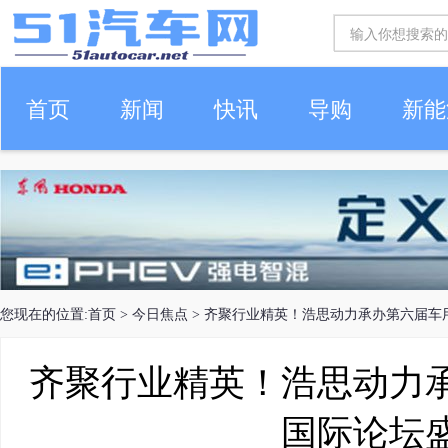
首页
新闻
快讯
导购
新能
车生活
您现在的位置:
首页
>
今日焦点
> 齐聚行业精英！浩思动力承办第六届车
齐聚行业精英！浩思动力
国际论坛