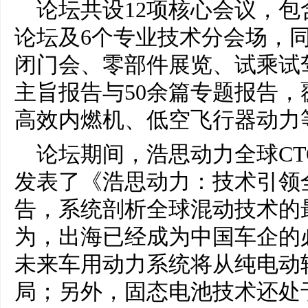
论坛共设12项核心会议，包
论坛及6个专业技术分会场，
闭门会、零部件展览、试乘试
主旨报告与50余篇专题报告
高效内燃机、低空飞行器动力
论坛期间，浩思动力全球CT
发表了《浩思动力：技术引领全
告，系统剖析全球混动技术的
为，出海已经成为中国车企的
未来车用动力系统将从纯电动转
局；另外，固态电池技术还处