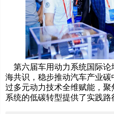
第六届车用动力系统国际论
海共识，稳步推动汽车产业碳
过多元动力技术全维赋能，聚
系统的低碳转型提供了实践路