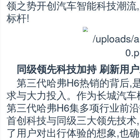
领之势开创汽车智能科技潮流,
标杆!
同级领先科技加持 刷新用
第三代哈弗H6热销的背后,
求与大力投入。作为长城汽车
第三代哈弗H6集多项行业前沿
首创科技与同级三大领先技术
了用户对出行体验的想象,也