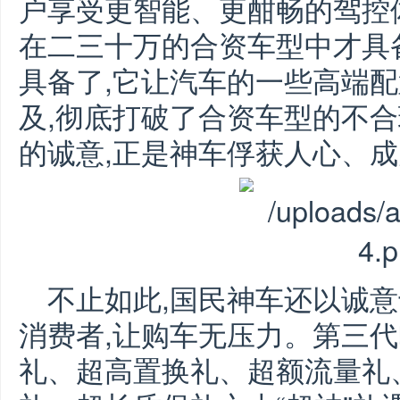
户享受更智能、更酣畅的驾控
在二三十万的合资车型中才具备
具备了,它让汽车的一些高端
及,彻底打破了合资车型的不
的诚意,正是神车俘获人心、
不止如此,国民神车还以诚
消费者,让购车无压力。第三代
礼、超高置换礼、超额流量礼