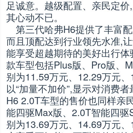
足诚意。越级配置、亲民定价,
其心动不已。
第三代哈弗H6提供了丰富配
而且顶配达到行业领先水准,
能享受超越期待的美好出行体
款车型包括Plus版、Pro版、M
别为11.59万元、12.29万元、1
以“加量不加价”,显示对消费
H6 2.0T车型的售价也同样亲民,
能四驱Max版、2.0T智能四驱
别为13.69万元、14.69万元