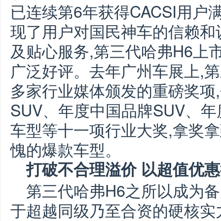
已连续第6年获得CACSI用户
现了用户对国民神车的信赖和
及贴心服务,第三代哈弗H6上
广泛好评。去年广州车展上,第
多家行业媒体颁发的重磅奖项,
SUV、年度中国品牌SUV、
车型等十一项行业大奖,拿奖拿
愧的爆款车型。
打破不合理溢价
以超值优惠
第三代哈弗H6之所以成为备
于超越同级乃至合资的硬核实