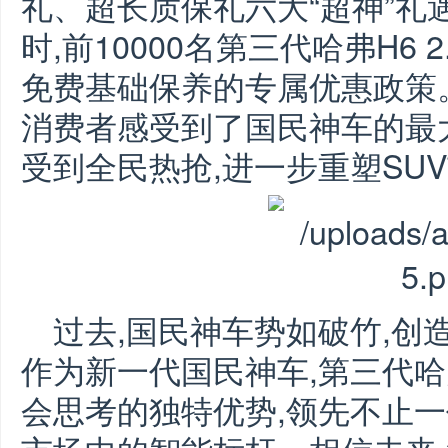
礼、超长质保礼六大“超神”礼
时,前10000名第三代哈弗H6 
免费基础保养的专属优惠政策
消费者感受到了国民神车的最大
受到全民热抢,进一步重塑SU
过去,国民神车势如破竹,创
作为新一代国民神车,第三代哈
会思考的独特优势,领先不止一