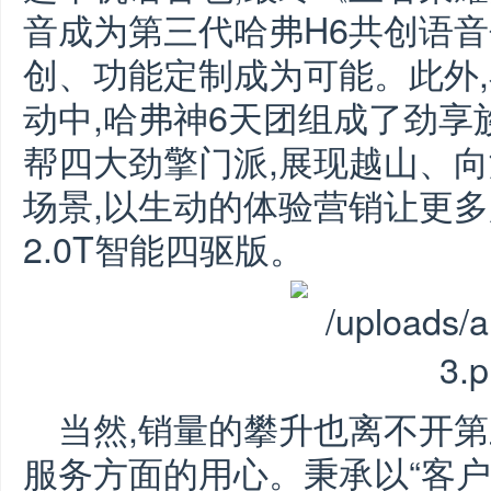
音成为第三代哈弗H6共创语音
创、功能定制成为可能。此外,在
动中,哈弗神6天团组成了劲
帮四大劲擎门派,展现越山、
场景,以生动的体验营销让更多
2.0T智能四驱版。
当然,销量的攀升也离不开第
服务方面的用心。秉承以“客户