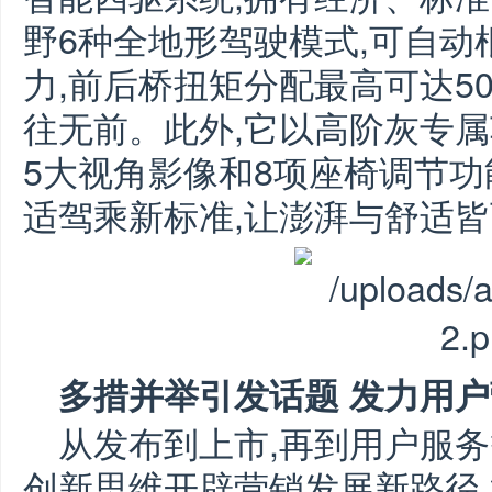
野6种全地形驾驶模式,可自
力,前后桥扭矩分配最高可达50
往无前。此外,它以高阶灰专
5大视角影像和8项座椅调节功
适驾乘新标准,让澎湃与舒适
多措并举引发话题 发力用
从发布到上市,再到用户服务
创新思维开辟营销发展新路径,