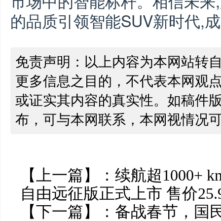
市场中的智能标杆。相信未来,
的品质引领智能SUV新时代,
免责声明：以上内容为本网站转
更多信息之目的，不代表本网观
或证实其内容的真实性。如稿件
布，可与本网联系，本网视情况
【上一篇】：
续航超1000+ k
自由远征版正式上市 售价25.
【下一篇】：
备战春节，国