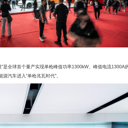
”是全球首个量产实现单枪峰值功率1300kW、峰值电流1300A
能源汽车进入“单枪兆瓦时代”。