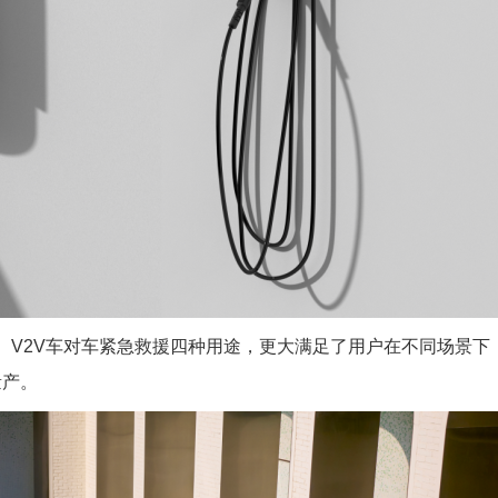
电、V2V车对车紧急救援四种用途，更大满足了用户在不同场景下
量产。