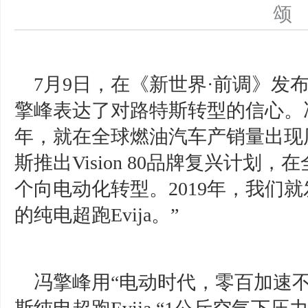
7月9日，在《新世界·前调》发
擎峰表达了对路特斯转型的信心。冯
年，就在全球燃油汽车产销量出现
斯推出Vision 80品牌复兴计
个向电动化转型。2019年，我们
的纯电超跑Evija。”
冯擎峰用“电动时代，零百加速