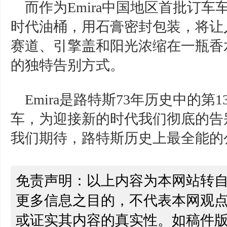
而作为Emira中国地区首批订车
时代油桶，用石膏密封包装，将让
赛道、引擎盖和阳光浓缩在一瓶香
的独特告别方式。
Emira是路特斯73年历史中的
车，为迎接新的时代我们彻底的告
我们期待，路特斯历史上最全能的
免责声明：以上内容为本网站转
更多信息之目的，不代表本网观
或证实其内容的真实性。如稿件