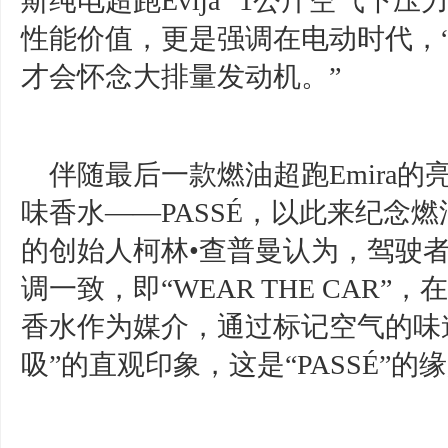
斯纯电超跑Evija “1公斤空气下
性能价值，更是强调在电动时代，
才会怀念大排量发动机。”
伴随最后一款燃油超跑Emira
味香水——PASSÉ，以此来纪念
的创始人柯林•查普曼认为，驾驶
调一致，即“WEAR THE CAR
香水作为媒介，通过标记空气的味
吸”的直观印象，这是“PASSÉ”的