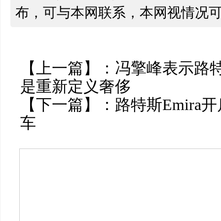
布，可与本网联系，本网视情况
【上一篇】：
冯擎峰表示路
是重新定义奢侈
【下一篇】：
路特斯Emir
车