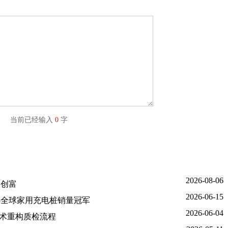
字) 当前已经输入
0
字
2026-08-06
效创富
2026-06-15
5全球家用充电桩销量冠军
2026-06-04
技术重构质检流程