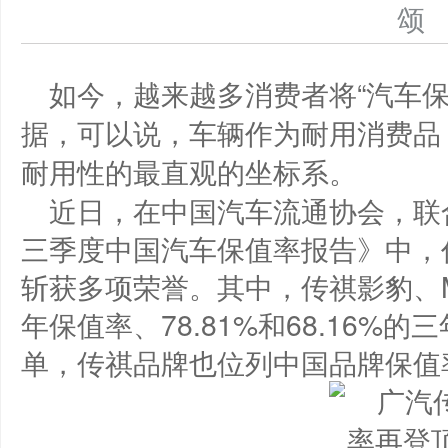
如今，越来越多消费者将“汽车
据，可以说，车辆作为耐用消费品
耐用性的最直观的坐标系。
近日，在中国汽车流通协会，联合
三季度中国汽车保值率报告》中，
斩获多项荣誉。其中，传祺影豹、M8
年保值率、78.81%和68.16%
单，传祺品牌也位列中国品牌保值