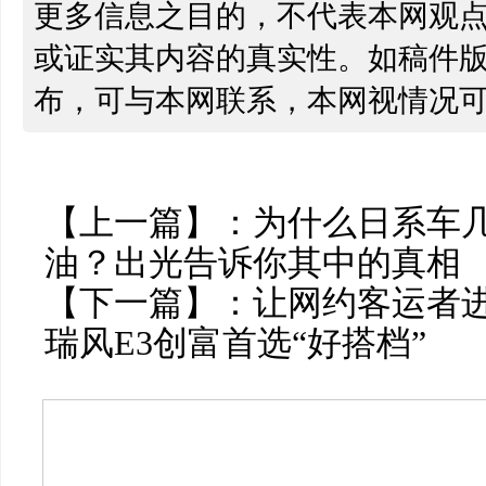
更多信息之目的，不代表本网观
或证实其内容的真实性。如稿件
布，可与本网联系，本网视情况
【上一篇】：
为什么日系车
油？出光告诉你其中的真相
【下一篇】：
让网约客运者
瑞风E3创富首选“好搭档”