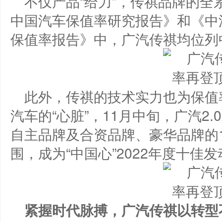
不仅产品“给力”，传祺品牌的全系
中国汽车保值率研究报告》和《中汽
保值率报告》中，广汽传祺均位列
此外，传祺的技术实力也为保值
汽车的“心脏”，11月中旬，广汽2.0
自主品牌及合资品牌、豪华品牌的
围，成为“中国心”2022年度十
紧握时代脉搏，广汽传祺以转型