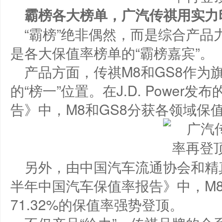
霸榜各大榜单，广汽传祺用实力
“霸榜”绝非偶然，而是综合产
是各大保值率榜单的“霸榜嘉宾”。
产品方面，传祺M8和GS8作为
的“榜一”位置。在J.D. Power
告》中，M8和GS8分获各领域保
另外，由中国汽车流通协会和精真
半年中国汽车保值率报告》中，M8和
71.32%的保值率强势登顶。