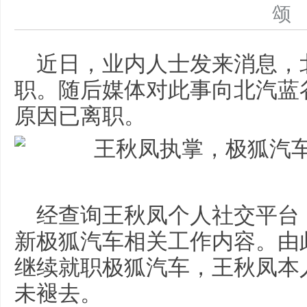
近日，业内人士发来消息，
职。随后媒体对此事向北汽蓝
原因已离职。
经查询王秋凤个人社交平台，
新极狐汽车相关工作内容。由
继续就职极狐汽车，王秋凤本
未褪去。