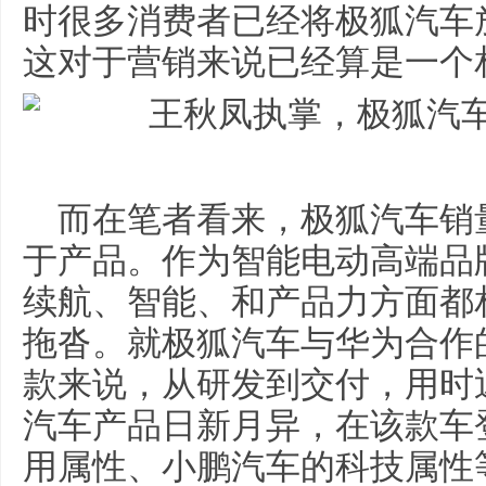
时很多消费者已经将极狐汽车
这对于营销来说已经算是一个
而在笔者看来，极狐汽车销
于产品。作为智能电动高端品
续航、智能、和产品力方面都
拖沓。就极狐汽车与华为合作的
款来说，从研发到交付，用时
汽车产品日新月异，在该款车
用属性、小鹏汽车的科技属性