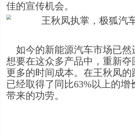
佳的宣传机会。
如今的新能源汽车市场已然
想要在这众多产品中，重新夺
更多的时间成本。在王秋凤的
已经取得了同比63%以上的
带来的功劳。