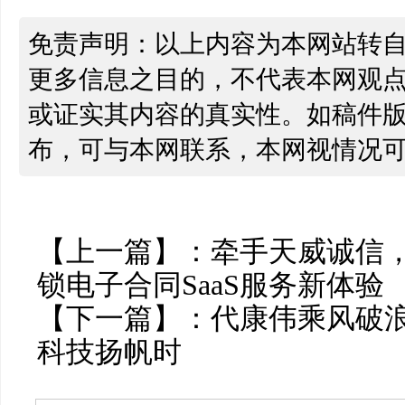
免责声明：以上内容为本网站转
更多信息之目的，不代表本网观
或证实其内容的真实性。如稿件
布，可与本网联系，本网视情况
【上一篇】：
牵手天威诚信
锁电子合同SaaS服务新体验
【下一篇】：
代康伟乘风破浪
科技扬帆时