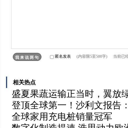
匿名发表
(内容限5至500字) 当前已
相关热点
盛夏果蔬运输正当时，翼放
登顶全球第一！沙利文报告：
全球家用充电桩销量冠军