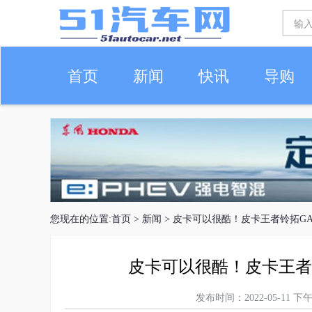
首页
新闻
快讯
导购
车生活
您现在的位置:
首页
>
新闻
> 皮卡可以很酷！皮卡王者铃拓GA
皮卡可以很酷！皮卡王者铃
发布时间：2022-05-11