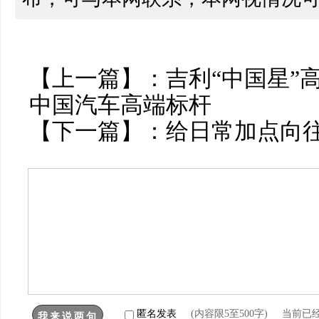
【上一篇】：
吉利“中国星”
中国汽车高端标杆
【下一篇】：
给日常加点向
匿名发表
(内容限5至500字) 当前已