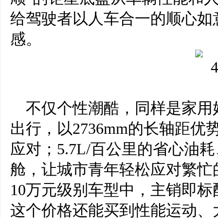
给驾驶者以人车合一的顺心如
感。
不仅个性潮酷，同样是家用
出行，以2736mm的长轴距
应对；5.7L/百公里的省心
舱，让城市青年轻松应对繁忙
10万元级别车型中，主销即标
这个价格还能买到性能运动、