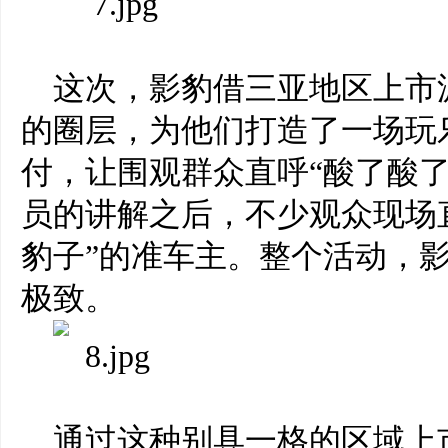
这次，影豹借三亚地区上市
的圈层，为他们打造了一场玩
付，让围观群众直呼“酸了酸
员的讲解之后，不少观众现场
豹子”的准车主。整个活动，
极致。
通过这种别具一格的区域上