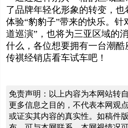
了品牌年轻化形象的转变，也
体验“豹豹子”带来的快乐。针
道巡演”，也将为三亚区域的
什么，各位想要拥有一台潮酷
传祺经销店看车试车吧！
免责声明：以上内容为本网站转
更多信息之目的，不代表本网观
或证实其内容的真实性。如稿件
布，可与本网联系，本网视情况