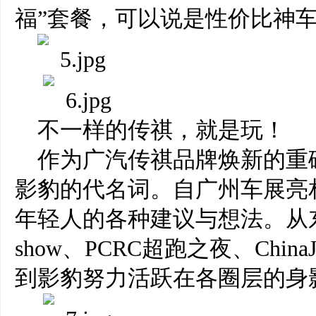
福”套餐，可以说是性价比神
不一样的传祺，就是玩！
作为广汽传祺品牌焕新的重
影豹的代名词。自广州车展亮
年轻人的各种建议与想法。从
show、PCRC超跑之夜、Chi
到影豹努力活跃在各圈层的身