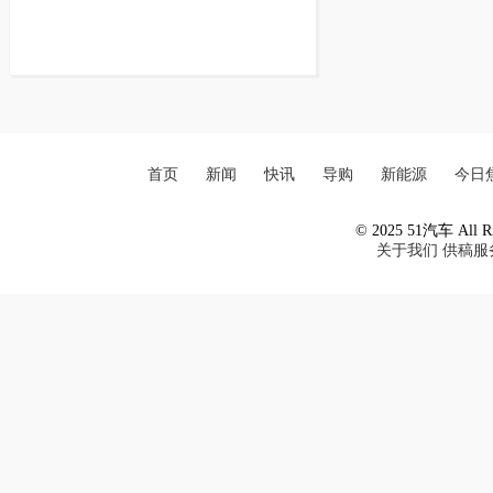
首页
新闻
快讯
导购
新能源
今日
© 2025 51汽车 All Ri
关于我们
供稿服