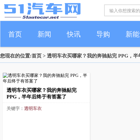
首页
新闻
快讯
导购
新能
您现在的位置:
首页
> 透明车衣买哪家？我的奔驰贴完 PPG，
车生活
透明车衣买哪家？我的奔驰贴完
PPG，半年后终于有答案了
关键字：
透明车衣