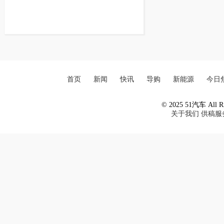
首页
新闻
快讯
导购
新能源
今日
© 2025 51汽车 All Ri
关于我们
供稿服