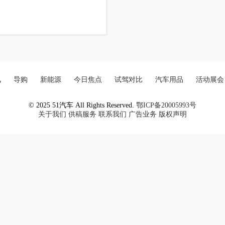
讯
导购
新能源
今日焦点
试驾对比
汽车用品
活动展会
© 2025 51汽车 All Rights Reserved.
鄂ICP备20005993号
关于我们
供稿服务
联系我们
广告业务
版权声明