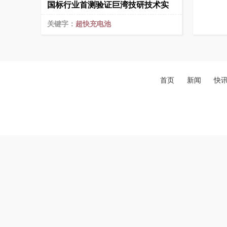
国标行业首测验证巨湾技研技术实
关键字：
超快充电池
首页
新闻
快