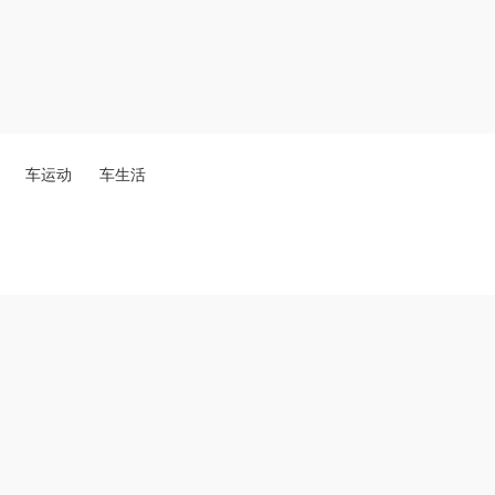
车运动
车生活