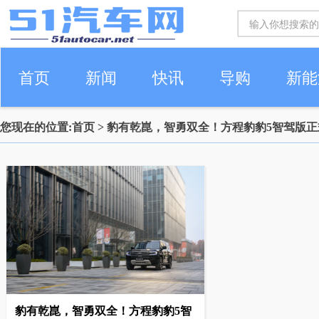
首页
新闻
快讯
导购
新能
您现在的位置:
首页
> 豹有乾崑，智勇双全！方程豹豹5智驾版
车生活
豹有乾崑，智勇双全！方程豹豹5智