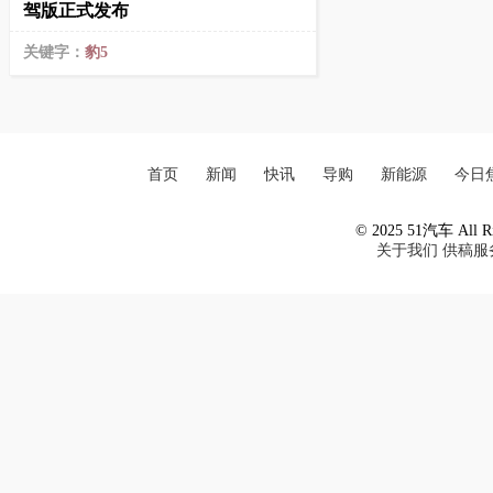
驾版正式发布
关键字：
豹5
首页
新闻
快讯
导购
新能源
今日
© 2025 51汽车 All Ri
关于我们
供稿服