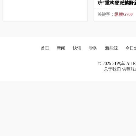
济”重构硬派越野
关键字：
纵横G700
首页
新闻
快讯
导购
新能源
今日
© 2025 51汽车 All Ri
关于我们
供稿服