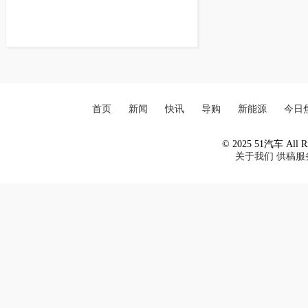
首页
新闻
快讯
导购
新能源
今日
© 2025 51汽车 All Ri
关于我们
供稿服