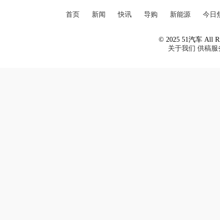
首页
新闻
快讯
导购
新能源
今日
© 2025 51汽车 All Ri
关于我们
供稿服