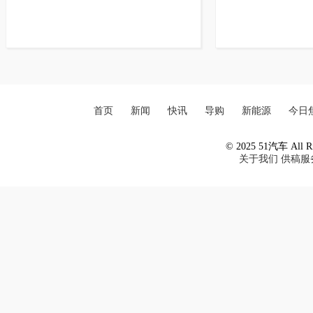
首页
新闻
快讯
导购
新能源
今日
© 2025 51汽车 All Ri
关于我们
供稿服