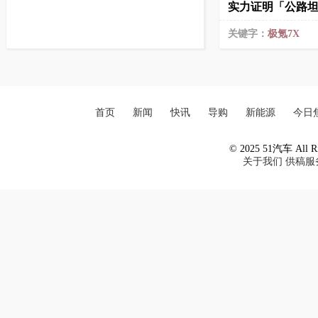
实力证明「公路
关键字：
极氪7X
首页
新闻
快讯
导购
新能源
今日
© 2025 51汽车 All Ri
关于我们
供稿服