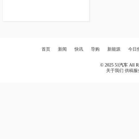
首页
新闻
快讯
导购
新能源
今日
© 2025 51汽车 All Ri
关于我们
供稿服