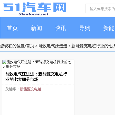
首页
新闻
快讯
导购
新能
您现在的位置:
首页
> 能效电气汪进进：新能源充电桩行业的七
车生活
能效电气汪进进：新能源充电桩行
业的七大细分市场
关键字：
新能源充电桩