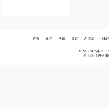
首页
新闻
快讯
导购
新能源
今日
© 2025 51汽车 All Ri
关于我们
供稿服