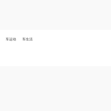
车运动
车生活