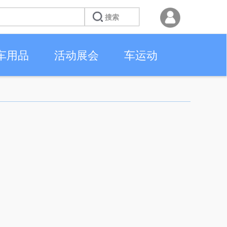
车用品
活动展会
车运动