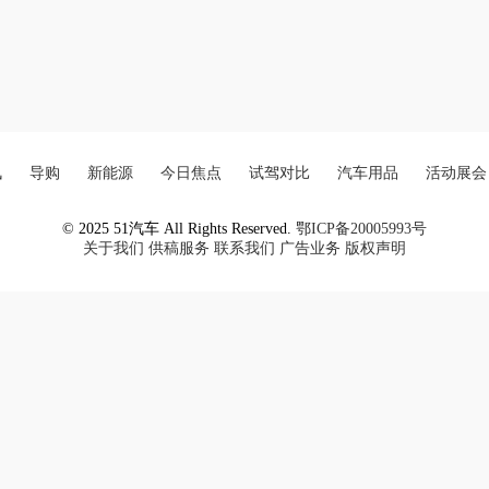
讯
导购
新能源
今日焦点
试驾对比
汽车用品
活动展会
© 2025 51汽车 All Rights Reserved.
鄂ICP备20005993号
关于我们
供稿服务
联系我们
广告业务
版权声明