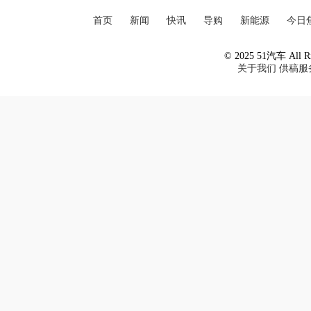
首页
新闻
快讯
导购
新能源
今日
© 2025 51汽车 All Ri
关于我们
供稿服