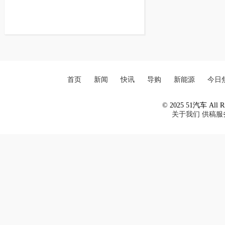
首页
新闻
快讯
导购
新能源
今日
© 2025 51汽车 All Ri
关于我们
供稿服