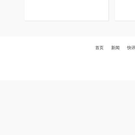
首页
新闻
快