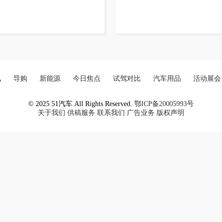
讯
导购
新能源
今日焦点
试驾对比
汽车用品
活动展会
© 2025 51汽车 All Rights Reserved.
鄂ICP备20005993号
关于我们
供稿服务
联系我们
广告业务
版权声明