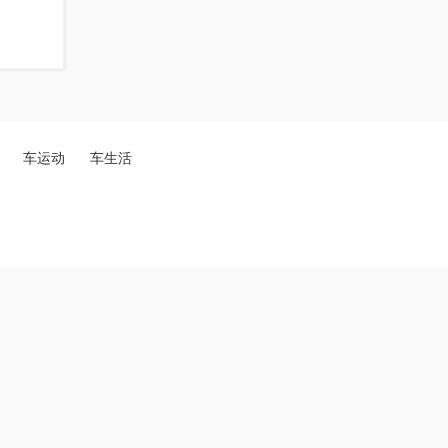
车运动
车生活