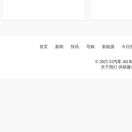
首页
新闻
快讯
导购
新能源
今日
© 2025 51汽车 All Ri
关于我们
供稿服