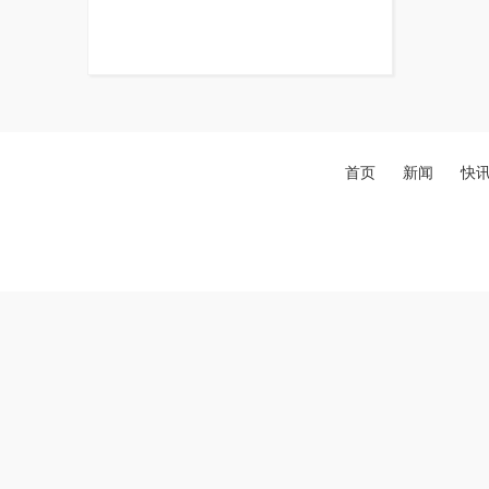
首页
新闻
快