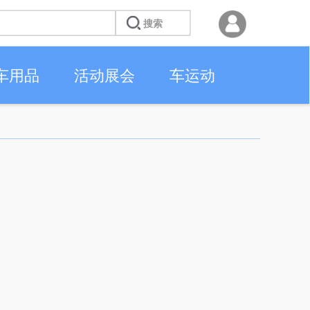
车用品
活动展会
车运动