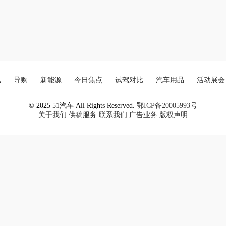
讯
导购
新能源
今日焦点
试驾对比
汽车用品
活动展会
© 2025 51汽车 All Rights Reserved.
鄂ICP备20005993号
关于我们
供稿服务
联系我们
广告业务
版权声明