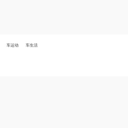
车运动
车生活