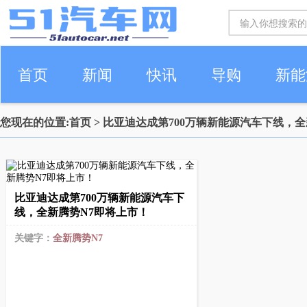
首页
新闻
快讯
导购
新能
您现在的位置:
首页
> 比亚迪达成第700万辆新能源汽车下线，
车生活
比亚迪达成第700万辆新能源汽车下
线，全新腾势N7即将上市！
关键字：
全新腾势N7