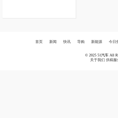
首页
新闻
快讯
导购
新能源
今日
© 2025 51汽车 All Ri
关于我们
供稿服