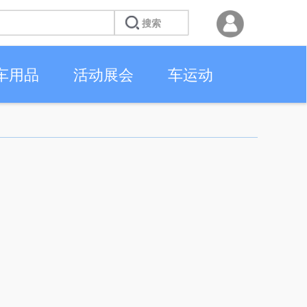
车用品
活动展会
车运动