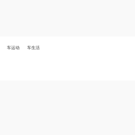
车运动
车生活