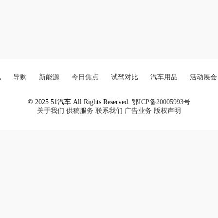
讯
导购
新能源
今日焦点
试驾对比
汽车用品
活动展会
© 2025 51汽车 All Rights Reserved.
鄂ICP备20005993号
关于我们
供稿服务
联系我们
广告业务
版权声明