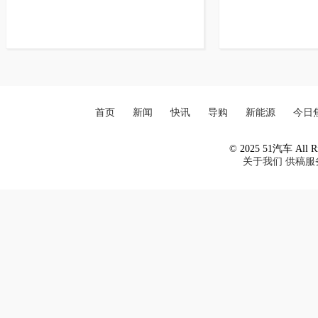
首页
新闻
快讯
导购
新能源
今日
© 2025 51汽车 All Ri
关于我们
供稿服