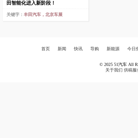
田智能化进入新阶段！
关键字：
丰田汽车，北京车展
首页
新闻
快讯
导购
新能源
今日
© 2025 51汽车 All Ri
关于我们
供稿服