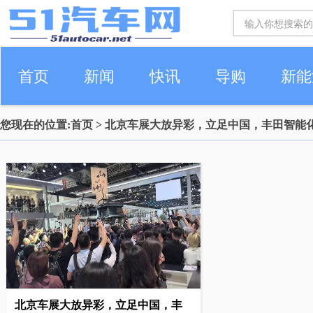
首页
新闻
快讯
导购
新能
您现在的位置:
首页
> 北京车展大放异彩，立足中国，丰田智能
车生活
北京车展大放异彩，立足中国，丰