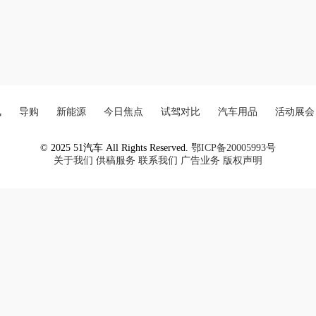
讯
导购
新能源
今日焦点
试驾对比
汽车用品
活动展会
© 2025 51汽车 All Rights Reserved.
鄂ICP备20005993号
关于我们
供稿服务
联系我们
广告业务
版权声明