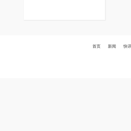
首页
新闻
快