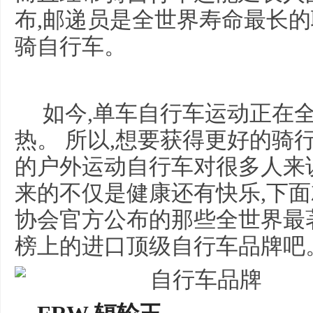
布,邮递员是全世界寿命最长的
骑自行车。
如今,单车自行车运动正在
热。 所以,想要获得更好的骑
的户外运动自行车对很多人来
来的不仅是健康还有快乐,下
协会官方公布的那些全世界最
榜上的进口顶级自行车品牌