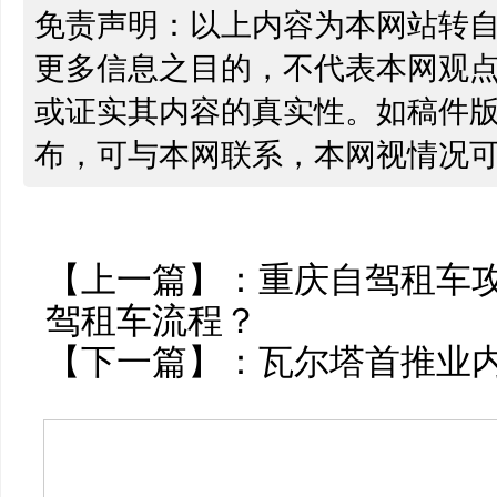
免责声明：以上内容为本网站转
更多信息之目的，不代表本网观
或证实其内容的真实性。如稿件
布，可与本网联系，本网视情况
【上一篇】：
重庆自驾租车
驾租车流程？
【下一篇】：
瓦尔塔首推业内