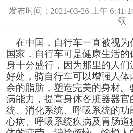
发布时间：2021-03-26 上午 6
在中国，自行车一直被视为
国家，自行车可是健康生活的
身十分盛行，因为那里的人们
好处，骑自行车可以增强人体
余的脂肪，塑造完美的身材。
病能力，提高身体各脏器器官
统、消化系统、呼吸系统的功
心病、呼吸系统疾病及胃肠道
体的疲劳、消除烦恼、愉悦人