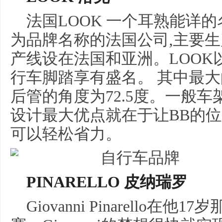
法国LOOK 一个耳熟能详
为品牌名称的法国公司,主要生
产线设在法国和亚洲。LOOK
行车脚踏享有盛名。 其中最
后管的角度为72.5度。一般车架
设计最大优点就在于让BB的位
可以轻松省力。
PINARELLO 皮纳瑞罗
Giovanni Pinarello