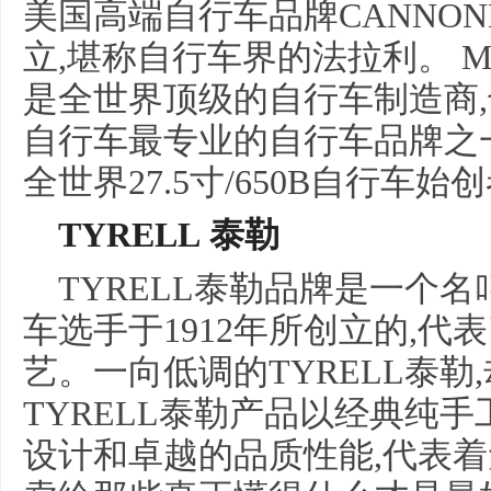
美国高端自行车品牌CANNO
立,堪称自行车界的法拉利。 
是全世界顶级的自行车制造商
自行车最专业的自行车品牌之一
全世界27.5寸/650B自行车
TYRELL 泰勒
TYRELL泰勒品牌是一个名
车选手于1912年所创立的,
艺。一向低调的TYRELL泰
TYRELL泰勒产品以经典纯
设计和卓越的品质性能,代表着