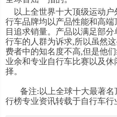
以上全世界十大顶级运动户
行车品牌均以产品性能和高端
目追求销量。产品以满足部分
行车的人群为诉求,所以虽然
费者中的知名度不高,但是他们
业余和专业自行车比赛以及休
择。
备注:以上全球十大最著名
行榜专业资讯转载于自行车行