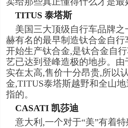
卖给那些真正懂得什么才是最
TITUS 泰塔斯
美国三大顶级自行车品牌之一
赫有名的最早制造钛合金自行车
开始生产钛合金,是钛合金自行
艺已达到登峰造极的地步。由于
实在太高,售价十分昂贵,所以
金,TITUS泰塔斯越野和全
指的。
CASATI 凯莎迪
意大利,一个对于“美”有着