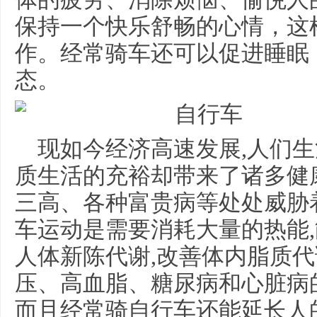
保持一个快乐舒畅的心情，这
作。经常骑车还可以促进睡眠
态。
现如今经济高速发展,人们生
质生活的充裕却带来了诸多健
三高、各种富贵病等处处威胁
车运动是需要消耗大量的热能,
人体新陈代谢,改善体内脂质代
压、高血脂、糖尿病和心脏病
而且经常骑自行车还能延长人