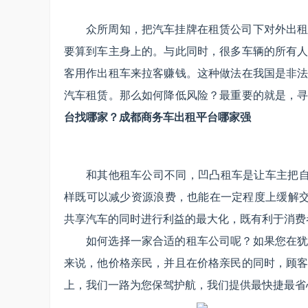
众所周知，把汽车挂牌在租赁公司下对外出
要算到车主身上的。与此同时，很多车辆的所有
客用作出租车来拉客赚钱。这种做法在我国是非
汽车租赁。那么如何降低风险？最重要的就是，
台找哪家？成都商务车出租平台哪家强
和其他租车公司不同，凹凸租车是让车主把自
样既可以减少资源浪费，也能在一定程度上缓解交
共享汽车的同时进行利益的最大化，既有利于消费
如何选择一家合适的租车公司呢？如果您在
来说，他价格亲民，并且在价格亲民的同时，顾
上，我们一路为您保驾护航，我们提供最快捷最省