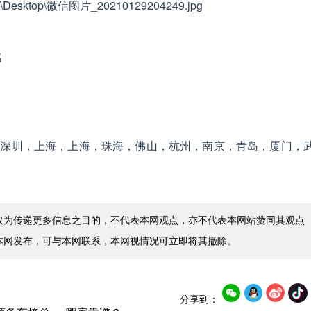
名
，深圳，上海，上海，珠海，佛山，杭州，南京，青岛，厦门，
仅为传递更多信息之目的，不代表本网观点，亦不代表本网站赞同其观点
本网发布，可与本网联系，本网视情况可立即将其撤除。
分享到：