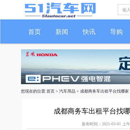
首页
新闻
快讯
导购
车生活
您现在的位置:
首页
>
汽车用品
> 成都商务车出租平台找哪
成都商务车出租平台找
发布时间：2021-03-01