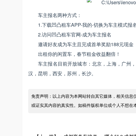
车主报名两种方式：
1.下载凹凸租车APP-我的-切换为车主模式报
2.访问凹凸租车官网-成为车主报名
邀请好友成为车主且完成首单奖励188元现金
出租你的闲置车，春节租金收益翻倍！
车主报名目前开放城市：北京，上海，广州
汉，昆明，西安，苏州，长沙。
免责声明：以上内容为本网站转自其它媒体，相关信息
或证实其内容的真实性。如稿件版权单位或个人不想在