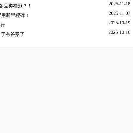
2025-11-18
道各品类桂冠？！
2025-11-07
应用新里程碑！
2025-10-19
举行
2025-10-16
终于有答案了