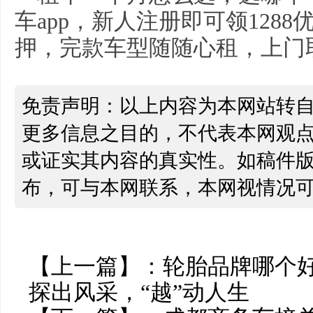
车app，新人注册即可领128
押，完款车型随随心租，上门
免责声明：以上内容为本网站转
更多信息之目的，不代表本网观
或证实其内容的真实性。如稿件
布，可与本网联系，本网视情况
【上一篇】：
轮胎品牌哪个
探出风采，“越”动人生