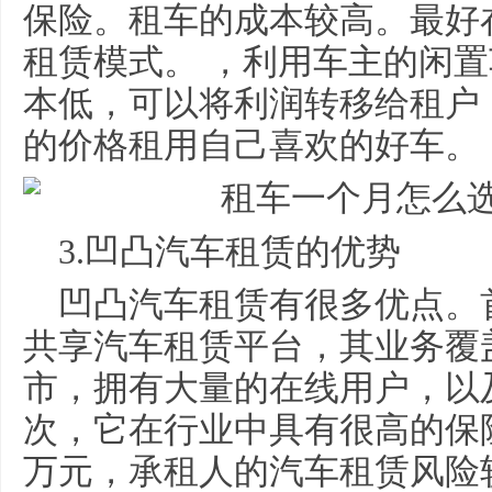
保险。租车的成本较高。最好
租赁模式。 ，利用车主的闲
本低，可以将利润转移给租户
的价格租用自己喜欢的好车。
3.凹凸汽车租赁的优势
凹凸汽车租赁有很多优点。
共享汽车租赁平台，其业务覆
市，拥有大量的在线用户，以
次，它在行业中具有很高的保险
万元，承租人的汽车租赁风险