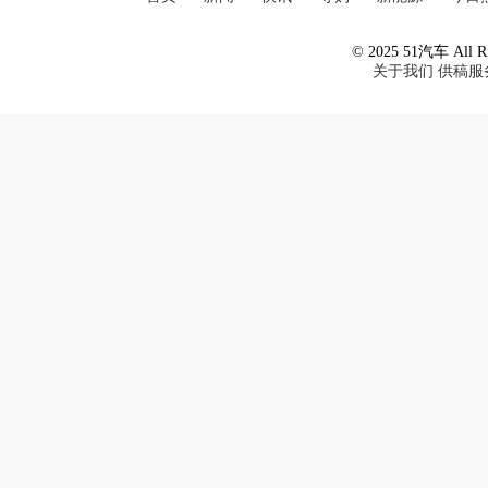
© 2025 51汽车 All Ri
关于我们
供稿服