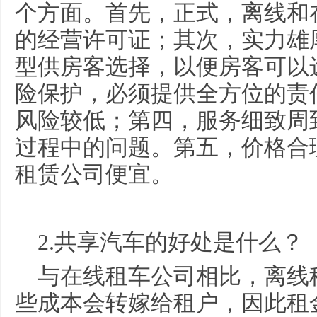
个方面。首先，正式，离线和
的经营许可证；其次，实力雄
型供房客选择，以便房客可以
险保护，必须提供全方位的责
风险较低；第四，服务细致周
过程中的问题。第五，价格合
租赁公司便宜。
2.共享汽车的好处是什么？
与在线租车公司相比，离线
些成本会转嫁给租户，因此租