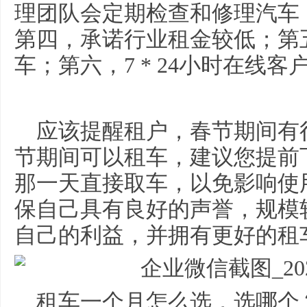
理团队会定期检查和修理汽车
第四，承诺行业租金较低；第
车；第六，7 * 24小时在线
应该提醒租户，春节期间有
节期间可以租车，建议您提前
那一天直接取车，以免影响使
保自己具有良好的声誉，规模
自己的利益，并拥有更好的租
租车一个月怎么选，选哪个