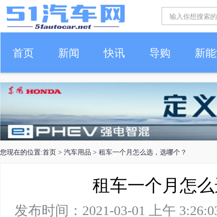
首页
新闻
快讯
导购
新能
车生活
您现在的位置:
首页
>
汽车用品
> 租车一个月怎么选，选哪个？
租车一个月怎么
发布时间：2021-03-01 上午 3