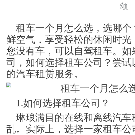
租车一个月怎么选，选哪个
鲜空气，享受轻松的休闲时光
您没有车，可以自驾租车。如
司，如何选择租车公司？尝试
的汽车租赁服务。
1.如何选择租车公司？
琳琅满目的在线和离线汽车
乱。实际上，选择一家租车公