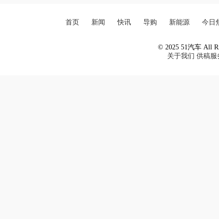
首页
新闻
快讯
导购
新能源
今日
© 2025 51汽车 All Ri
关于我们
供稿服