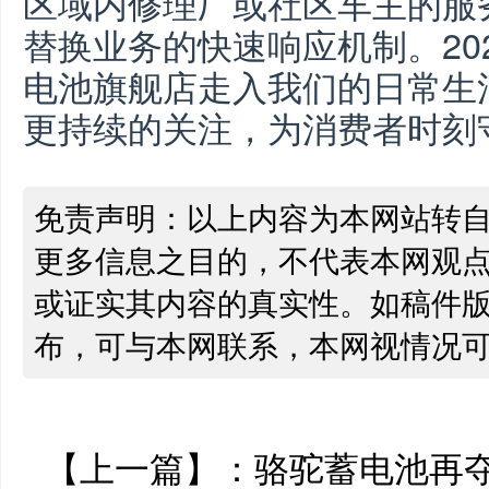
区域内修理厂或社区车主的服
替换业务的快速响应机制。
20
电池旗舰店走入我们的日常生
更持续的关注，为消费者时刻
免责声明：以上内容为本网站转
更多信息之目的，不代表本网观
或证实其内容的真实性。如稿件
布，可与本网联系，本网视情况
【上一篇】：
骆驼蓄电池再