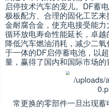
启停技术汽车的宠儿。DF蓄电
极板配方、合理的固化工艺来
金耐腐合金，使充电接受能力
循环放电寿命性能延长，卓越
降低汽车燃油消耗，减少二氧
于一体的DF
启停
蓄电池，以超
量，赢得了国内和国际市场的
常更换的零部件
一旦出现蓄